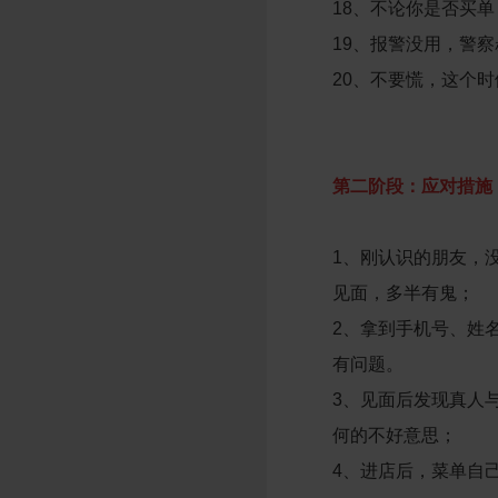
18、不论你是否买
19、报警没用，警
20、不要慌，这个
第二阶段：应对措施
1、刚认识的朋友，
见面，多半有鬼；
2、拿到手机号、姓名
有问题。
3、见面后发现真人
何的不好意思；
4、进店后，菜单自