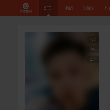
首页
我的
找缘分
约
拉黑
举报

0