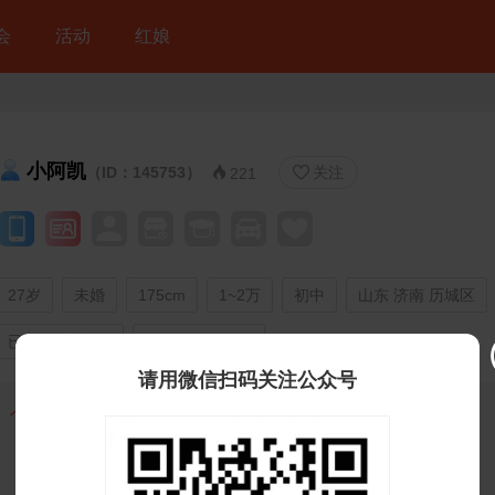
会
活动
红娘
小阿凯
（ID：145753）
关注


221
27岁
未婚
175cm
1~2万
初中
山东 济南 历城区
已购房(无贷款)
期望一年内结婚
请用微信扫码关注公众号
个人独白：
 登录注册后可看自我介绍