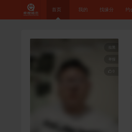
首页
我的
找缘分
约
拉黑
举报

0