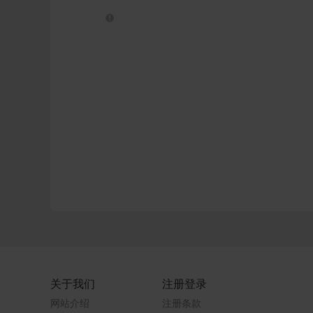
关于我们
注册登录
网站介绍
注册条款