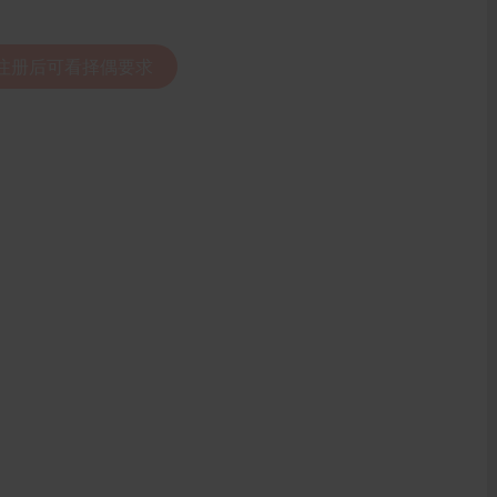
录注册后可看择偶要求