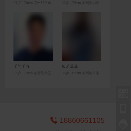
37岁 170cm 滨州邹平市
32岁 175cm 滨州滨城区
联系Ta
联系Ta
千与千寻
般若葛菲
35岁 173cm 东营垦利区
36岁 165cm 滨州邹平市


18860661105

