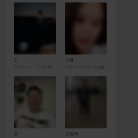
联系Ta
联系Ta
Z
云帆
31岁 175cm 滨州滨城区
28岁 167cm 滨州滨城区
联系Ta
联系Ta
高
是我啊