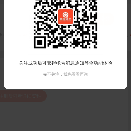


打招呼
红娘牵线
注册时间：
VIP会员可见
最后登录时间：
VIP会员可见
最后位置：
关注成功后可获得帐号消息通知等全功能体验
先不关注，我先看看再说
录注册后可看详细资料