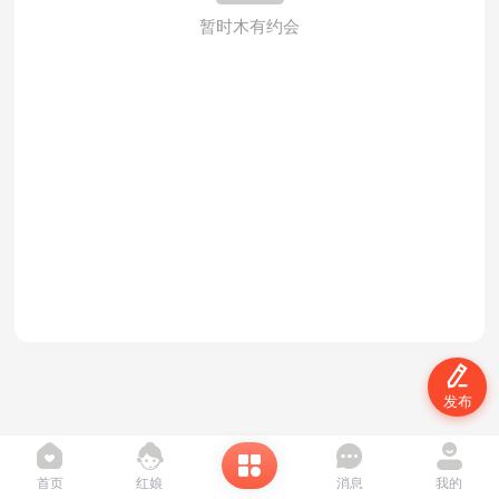
暂时木有约会

发布





首页
红娘
消息
我的